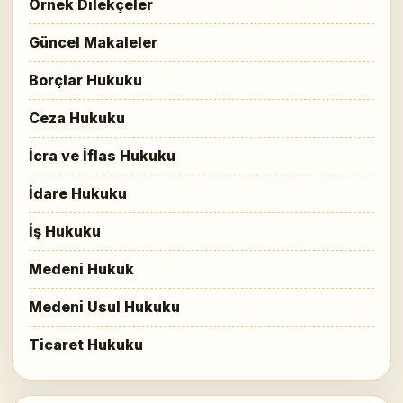
Örnek Dilekçeler
Güncel Makaleler
Borçlar Hukuku
Ceza Hukuku
İcra ve İflas Hukuku
İdare Hukuku
İş Hukuku
Medeni Hukuk
Medeni Usul Hukuku
Ticaret Hukuku