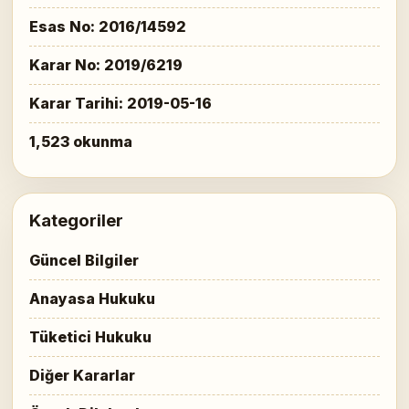
Esas No: 2016/14592
Karar No: 2019/6219
Karar Tarihi: 2019-05-16
1,523 okunma
Kategoriler
Güncel Bilgiler
Anayasa Hukuku
Tüketici Hukuku
Diğer Kararlar