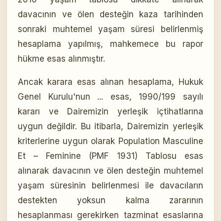
davacının ve ölen desteğin kaza tarihinden
sonraki muhtemel yaşam süresi belirlenmiş
hesaplama yapılmış, mahkemece bu rapor
hükme esas alınmıştır.
Ancak karara esas alınan hesaplama, Hukuk
Genel Kurulu'nun ... esas, 1990/199 sayılı
kararı ve Dairemizin yerleşik içtihatlarına
uygun değildir. Bu itibarla, Dairemizin yerleşik
kriterlerine uygun olarak Population Masculine
Et – Feminine (PMF 1931) Tablosu esas
alınarak davacının ve ölen desteğin muhtemel
yaşam süresinin belirlenmesi ile davacıların
destekten yoksun kalma zararının
hesaplanması gerekirken tazminat esaslarına