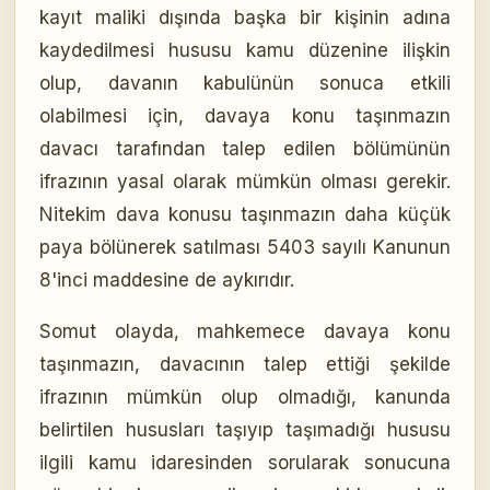
kayıt maliki dışında başka bir kişinin adına
kaydedilmesi hususu kamu düzenine ilişkin
olup, davanın kabulünün sonuca etkili
olabilmesi için, davaya konu taşınmazın
davacı tarafından talep edilen bölümünün
ifrazının yasal olarak mümkün olması gerekir.
Nitekim dava konusu taşınmazın daha küçük
paya bölünerek satılması 5403 sayılı Kanunun
8'inci maddesine de aykırıdır.
Somut olayda, mahkemece davaya konu
taşınmazın, davacının talep ettiği şekilde
ifrazının mümkün olup olmadığı, kanunda
belirtilen hususları taşıyıp taşımadığı hususu
ilgili kamu idaresinden sorularak sonucuna