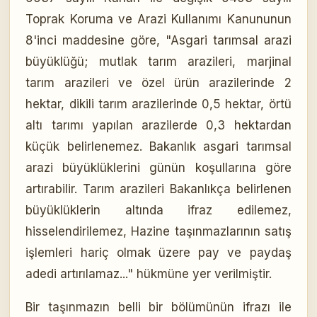
Toprak Koruma ve Arazi Kullanımı Kanununun
8'inci maddesine göre, "Asgari tarımsal arazi
büyüklüğü; mutlak tarım arazileri, marjinal
tarım arazileri ve özel ürün arazilerinde 2
hektar, dikili tarım arazilerinde 0,5 hektar, örtü
altı tarımı yapılan arazilerde 0,3 hektardan
küçük belirlenemez. Bakanlık asgari tarımsal
arazi büyüklüklerini günün koşullarına göre
artırabilir. Tarım arazileri Bakanlıkça belirlenen
büyüklüklerin altında ifraz edilemez,
hisselendirilemez, Hazine taşınmazlarının satış
işlemleri hariç olmak üzere pay ve paydaş
adedi artırılamaz..." hükmüne yer verilmiştir.
Bir taşınmazın belli bir bölümünün ifrazı ile