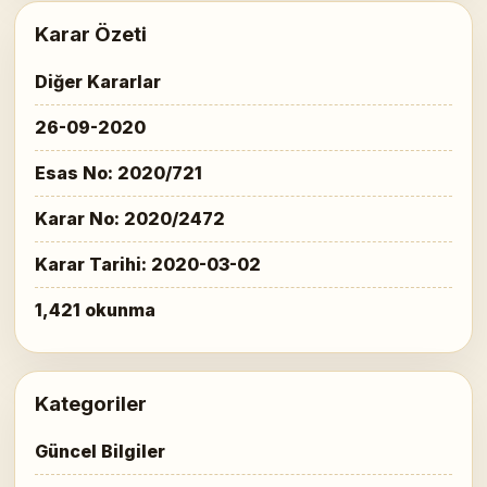
Karar Özeti
Diğer Kararlar
26-09-2020
Esas No: 2020/721
Karar No: 2020/2472
Karar Tarihi: 2020-03-02
1,421 okunma
Kategoriler
Güncel Bilgiler