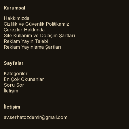
Kurumsal
Hakkımızda
Gizlilik ve Güvenlik Politikamız
Çerezler Hakkında
Site Kullanım ve Dolaşım Şartları
Reklam Yayın Talebi
Reklam Yayınlama Şartları
Sayfalar
Kategoriler
En Çok Okunanlar
Soru Sor
İletişim
İletişim
av.serhatozdemir@gmail.com