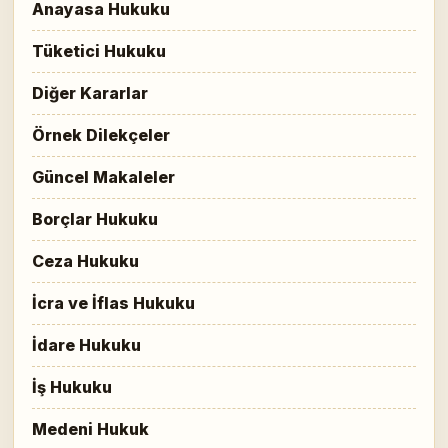
Anayasa Hukuku
Tüketici Hukuku
Diğer Kararlar
Örnek Dilekçeler
Güncel Makaleler
Borçlar Hukuku
Ceza Hukuku
İcra ve İflas Hukuku
İdare Hukuku
İş Hukuku
Medeni Hukuk