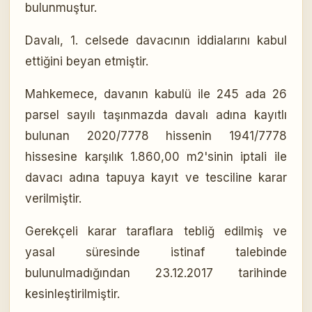
bulunmuştur.
Davalı, 1. celsede davacının iddialarını kabul
ettiğini beyan etmiştir.
Mahkemece, davanın kabulü ile 245 ada 26
parsel sayılı taşınmazda davalı adına kayıtlı
bulunan 2020/7778 hissenin 1941/7778
hissesine karşılık 1.860,00 m2'sinin iptali ile
davacı adına tapuya kayıt ve tesciline karar
verilmiştir.
Gerekçeli karar taraflara tebliğ edilmiş ve
yasal süresinde istinaf talebinde
bulunulmadığından 23.12.2017 tarihinde
kesinleştirilmiştir.