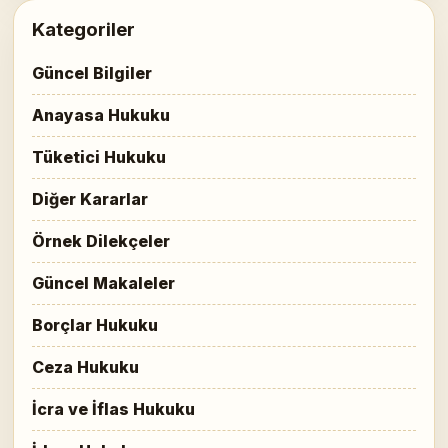
Kategoriler
Güncel Bilgiler
Anayasa Hukuku
Tüketici Hukuku
Diğer Kararlar
Örnek Dilekçeler
Güncel Makaleler
Borçlar Hukuku
Ceza Hukuku
İcra ve İflas Hukuku