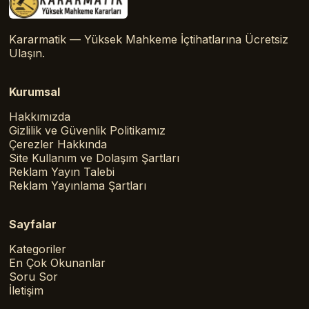
Kararmatik — Yüksek Mahkeme İçtihatlarına Ücretsiz
Ulaşın.
Kurumsal
Hakkımızda
Gizlilik ve Güvenlik Politikamız
Çerezler Hakkında
Site Kullanım ve Dolaşım Şartları
Reklam Yayın Talebi
Reklam Yayınlama Şartları
Sayfalar
Kategoriler
En Çok Okunanlar
Soru Sor
İletişim