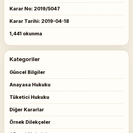
Karar No: 2019/5047
Karar Tarihi: 2019-04-18
1,441 okunma
Kategoriler
Güncel Bilgiler
Anayasa Hukuku
Tüketici Hukuku
Diğer Kararlar
Örnek Dilekçeler