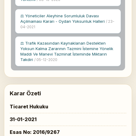
⚖ Yöneticiler Aleyhine Sorumluluk Davası
Açılmaması Kararı - Oydan Yoksunluk Halleri
/ 23-
04-2021
⚖ Trafik Kazasından Kaynaklanan Destekten
Yoksun Kalma Zararının Tazmini İstemine Yönelik
Maddi Ve Manevi Tazminat İsteminde Miktarın
Takdiri
/ 05-12-2020
Karar Özeti
Ticaret Hukuku
31-01-2021
Esas No: 2016/9267