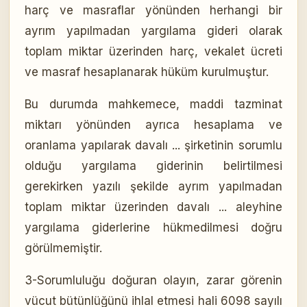
harç ve masraflar yönünden herhangi bir
ayrım yapılmadan yargılama gideri olarak
toplam miktar üzerinden harç, vekalet ücreti
ve masraf hesaplanarak hüküm kurulmuştur.
Bu durumda mahkemece, maddi tazminat
miktarı yönünden ayrıca hesaplama ve
oranlama yapılarak davalı ... şirketinin sorumlu
olduğu yargılama giderinin belirtilmesi
gerekirken yazılı şekilde ayrım yapılmadan
toplam miktar üzerinden davalı ... aleyhine
yargılama giderlerine hükmedilmesi doğru
görülmemiştir.
3-Sorumluluğu doğuran olayın, zarar görenin
vücut bütünlüğünü ihlal etmesi hali 6098 sayılı