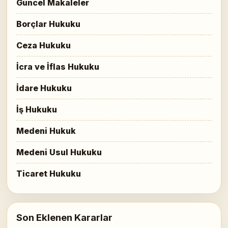
Güncel Makaleler
Borçlar Hukuku
Ceza Hukuku
İcra ve İflas Hukuku
İdare Hukuku
İş Hukuku
Medeni Hukuk
Medeni Usul Hukuku
Ticaret Hukuku
Son Eklenen Kararlar