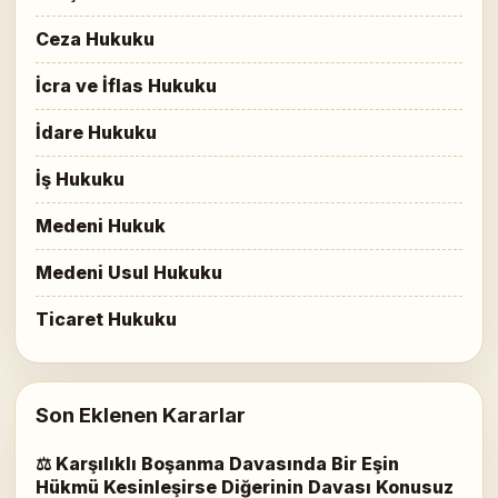
Ceza Hukuku
İcra ve İflas Hukuku
İdare Hukuku
İş Hukuku
Medeni Hukuk
Medeni Usul Hukuku
Ticaret Hukuku
Son Eklenen Kararlar
⚖ Karşılıklı Boşanma Davasında Bir Eşin
Hükmü Kesinleşirse Diğerinin Davası Konusuz