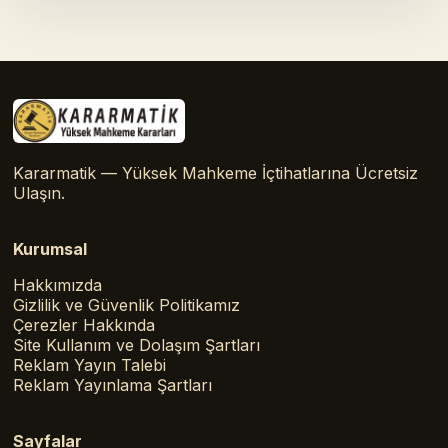
Kararmatik — Yüksek Mahkeme İçtihatlarına Ücretsiz
Ulaşın.
Kurumsal
Hakkımızda
Gizlilik ve Güvenlik Politikamız
Çerezler Hakkında
Site Kullanım ve Dolaşım Şartları
Reklam Yayın Talebi
Reklam Yayınlama Şartları
Sayfalar