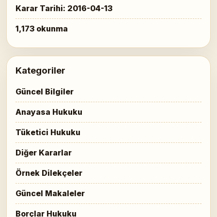
Karar Tarihi: 2016-04-13
1,173 okunma
Kategoriler
Güncel Bilgiler
Anayasa Hukuku
Tüketici Hukuku
Diğer Kararlar
Örnek Dilekçeler
Güncel Makaleler
Borçlar Hukuku