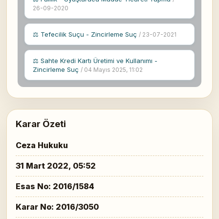
26-09-2020
⚖ Tefecilik Suçu - Zincirleme Suç
/ 23-07-2021
⚖ Sahte Kredi Kartı Üretimi ve Kullanımı -
Zincirleme Suç
/ 04 Mayıs 2025, 11:02
Karar Özeti
Ceza Hukuku
31 Mart 2022, 05:52
Esas No: 2016/1584
Karar No: 2016/3050