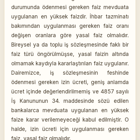
durumunda ödenmesi gereken faiz mevduata
uygulanan en yüksek faizdir. İhbar tazminatı
bakımından uygulanması gereken faiz oranı
değişen oranlara göre yasal faiz olmalıdır.
Bireysel ya da toplu iş sözleşmesinde faklı bir
faiz türü öngörülmüşse, yasal faizin altında
olmamak kaydıyla kararlaştırılan faiz uygulanır.
Dairemizce, iş sözleşmesinin feshinde
ödenmesi gereken izin ücreti, geniş anlamda
ücret içinde değerlendirilmemiş ve 4857 sayılı
İş Kanununun 34. maddesinde sözü edilen
bankalarca mevduata uygulanan en yüksek
faize karar verilemeyeceği kabul edilmiştir. O
halde, izin ücreti için uygulanması gereken
faiz, yasal faiz olmalıdır.