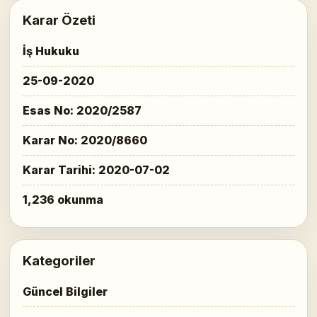
Karar Özeti
İş Hukuku
25-09-2020
Esas No: 2020/2587
Karar No: 2020/8660
Karar Tarihi: 2020-07-02
1,236 okunma
Kategoriler
Güncel Bilgiler