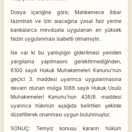
Dosya içeriğine göre; Mahkemece ihbar
tazminatı ve izin alacağına yasal faiz yerine
bankalarca mevduata uygulanan en yüksek
faizin uygulanması isabetli olmamıştır.
Ne var ki bu yanlışlığın giderilmesi yeniden
yargılama yapılmasını gerektirmediğinden,
6100 sayılı Hukuk Muhakemeleri Kanunu'nun
geçici 3. maddesi uyarınca uygulanmasına
devam olunan mülga 1086 sayılı Hukuk Usulü
Muhakemeleri Kanunu'nun 438/8. maddesi
uyarınca hükmün aşağıda belirtilen şekilde
düzeltilerek onanması uygun bulunmuştur.
SONUÇ: Temyiz konusu kararın hüküm