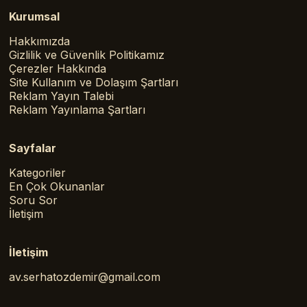
Kurumsal
Hakkımızda
Gizlilik ve Güvenlik Politikamız
Çerezler Hakkında
Site Kullanım ve Dolaşım Şartları
Reklam Yayın Talebi
Reklam Yayınlama Şartları
Sayfalar
Kategoriler
En Çok Okunanlar
Soru Sor
İletişim
İletişim
av.serhatozdemir@gmail.com