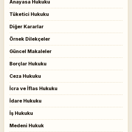
Anayasa Hukuku
Tüketici Hukuku
Diğer Kararlar
Örnek Dilekçeler
Güncel Makaleler
Borçlar Hukuku
Ceza Hukuku
İcra ve İflas Hukuku
İdare Hukuku
İş Hukuku
Medeni Hukuk