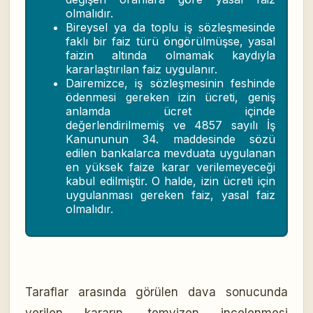
olmalıdır.
Bireysel ya da toplu iş sözleşmesinde
faklı bir faiz türü öngörülmüşse, yasal
faizin altında olmamak kaydıyla
kararlaştırılan faiz uygulanır.
Dairemizce, iş sözleşmesinin feshinde
ödenmesi gereken izin ücreti, geniş
anlamda ücret içinde
değerlendirilmemiş ve 4857 sayılı İş
Kanununun 34. maddesinde sözü
edilen bankalarca mevduata uygulanan
en yüksek faize karar verilemeyeceği
kabul edilmiştir. O halde, izin ücreti için
uygulanması gereken faiz, yasal faiz
olmalıdır.
Taraflar arasında görülen dava sonucunda