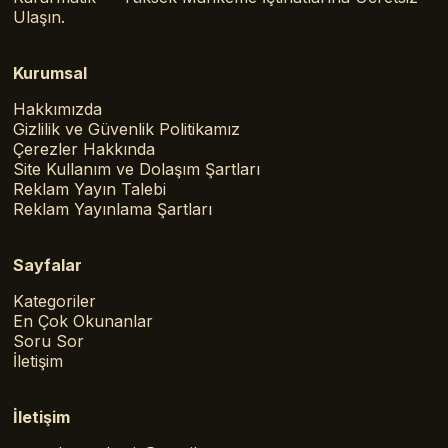
Ulaşın.
Kurumsal
Hakkımızda
Gizlilik ve Güvenlik Politikamız
Çerezler Hakkında
Site Kullanım ve Dolaşım Şartları
Reklam Yayın Talebi
Reklam Yayınlama Şartları
Sayfalar
Kategoriler
En Çok Okunanlar
Soru Sor
İletişim
İletişim