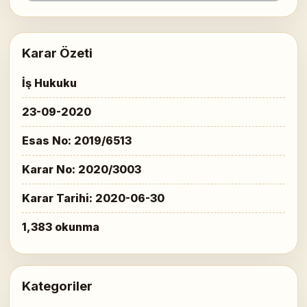
Karar Özeti
İş Hukuku
23-09-2020
Esas No: 2019/6513
Karar No: 2020/3003
Karar Tarihi: 2020-06-30
1,383 okunma
Kategoriler