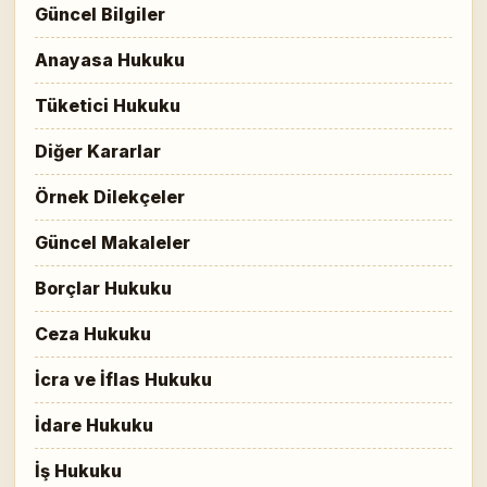
Güncel Bilgiler
Anayasa Hukuku
Tüketici Hukuku
Diğer Kararlar
Örnek Dilekçeler
Güncel Makaleler
Borçlar Hukuku
Ceza Hukuku
İcra ve İflas Hukuku
İdare Hukuku
İş Hukuku