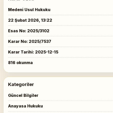
Medeni Usul Hukuku
22 Şubat 2026, 13:22
Esas No: 2025/3102
Karar No: 2025/7537
Karar Tarihi: 2025-12-15
816 okunma
Kategoriler
Güncel Bilgiler
Anayasa Hukuku