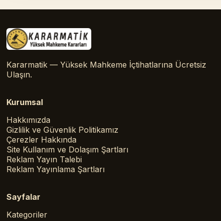
Kararmatik — Yüksek Mahkeme İçtihatlarına Ücretsiz
Ulaşın.
Kurumsal
Hakkımızda
Gizlilik ve Güvenlik Politikamız
Çerezler Hakkında
Site Kullanım ve Dolaşım Şartları
Reklam Yayın Talebi
Reklam Yayınlama Şartları
Sayfalar
Kategoriler