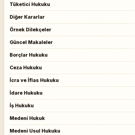
Tüketici Hukuku
Diğer Kararlar
Örnek Dilekçeler
Güncel Makaleler
Borçlar Hukuku
Ceza Hukuku
İcra ve İflas Hukuku
İdare Hukuku
İş Hukuku
Medeni Hukuk
Medeni Usul Hukuku