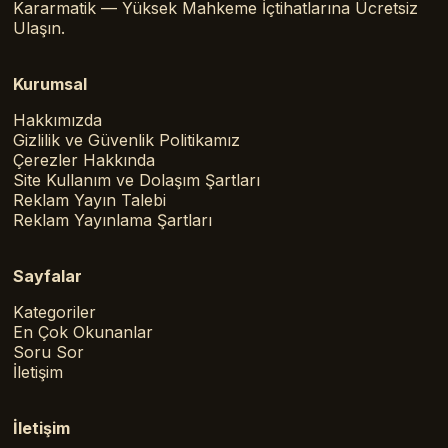
Kararmatik — Yüksek Mahkeme İçtihatlarına Ücretsiz
Ulaşın.
Kurumsal
Hakkımızda
Gizlilik ve Güvenlik Politikamız
Çerezler Hakkında
Site Kullanım ve Dolaşım Şartları
Reklam Yayın Talebi
Reklam Yayınlama Şartları
Sayfalar
Kategoriler
En Çok Okunanlar
Soru Sor
İletişim
İletişim