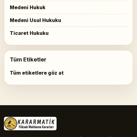
Medeni Hukuk
Medeni Usul Hukuku
Ticaret Hukuku
Tüm Etiketler
Tüm etiketlere göz at