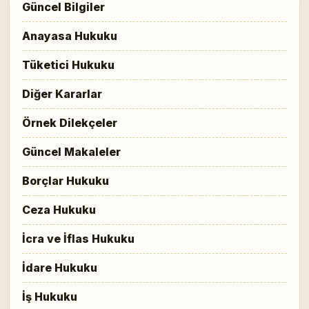
Güncel Bilgiler
Anayasa Hukuku
Tüketici Hukuku
Diğer Kararlar
Örnek Dilekçeler
Güncel Makaleler
Borçlar Hukuku
Ceza Hukuku
İcra ve İflas Hukuku
İdare Hukuku
İş Hukuku